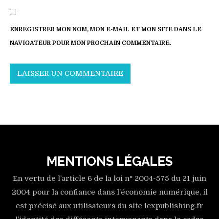
ENREGISTRER MON NOM, MON E-MAIL ET MON SITE DANS LE
NAVIGATEUR POUR MON PROCHAIN COMMENTAIRE.
MENTIONS LÉGALES
En vertu de l’article 6 de la loi n° 2004-575 du 21 juin
2004 pour la confiance dans l’économie numérique, il
est précisé aux utilisateurs du site lexpublishing.fr