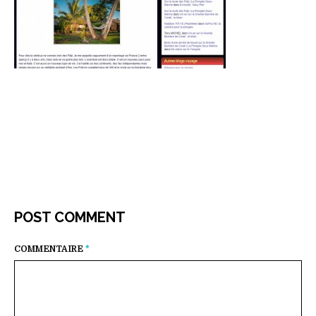
POST COMMENT
COMMENTAIRE
*