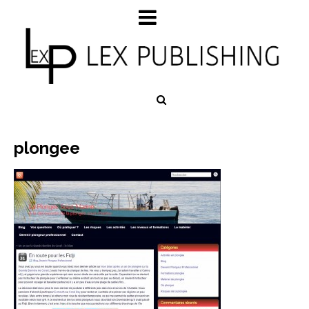
plongee