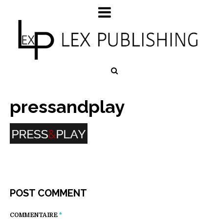
pressandplay
POST COMMENT
COMMENTAIRE
*