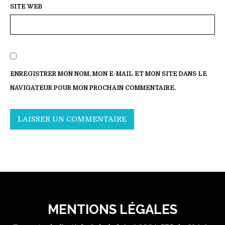
SITE WEB
ENREGISTRER MON NOM, MON E-MAIL ET MON SITE DANS LE
NAVIGATEUR POUR MON PROCHAIN COMMENTAIRE.
MENTIONS LÉGALES