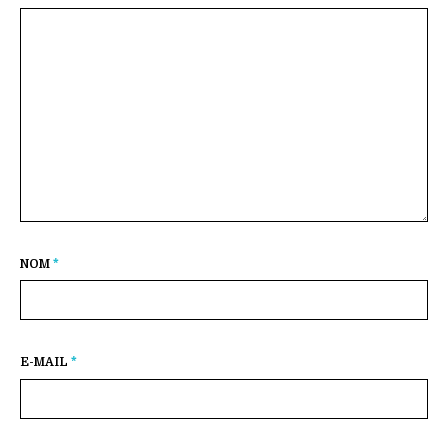
NOM
*
E-MAIL
*