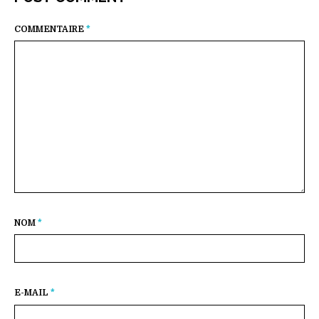
COMMENTAIRE
*
NOM
*
E-MAIL
*