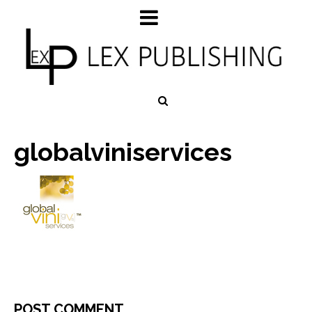
globalviniservices
POST COMMENT