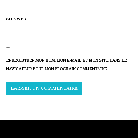
SITE WEB
ENREGISTRER MON NOM, MON E-MAIL ET MON SITE DANS LE
NAVIGATEUR POUR MON PROCHAIN COMMENTAIRE.