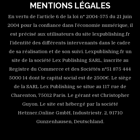
MENTIONS LÉGALES
En vertu de l’article 6 de la loi n° 2004-575 du 21 juin
2004 pour la confiance dans l’économie numérique, il
est précisé aux utilisateurs du site lexpublishing.fr
l’identité des différents intervenants dans le cadre
de sa réalisation et de son suivi. Lexpublishing.fr un
site de la société Lex Publishing SARL, inscrite au
Registre du Commerce et des Sociétés n°51 875 444
5000 14 dont le capital social est de 2500€. Le siège
de la SARL Lex Publishing se situe au 117 rue de
Charenton, 75012 Paris. Le gérant est Christopher
Guyon. Le site est hébergé par la société
Hetzner,Online GmbH, Industriestr. 2, 91710
Gunzenhausen, Deutschland.
[mc4wp_form id=\"127\"]