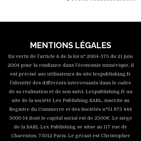
MENTIONS LÉGALES
En vertu de l’article 6 de la loi n° 2004-575 du 21 juin
2004 pour la confiance dans l’économie numérique, il
est précisé aux utilisateurs du site lexpublishing.fr
l’identité des différents intervenants dans le cadre
de sa réalisation et de son suivi. Lexpublishing.fr un
site de la société Lex Publishing SARL, inscrite au
Registre du Commerce et des Sociétés n°51 875 444
5000 14 dont le capital social est de 2500€. Le siège
de la SARL Lex Publishing se situe au 117 rue de
Charenton, 75012 Paris. Le gérant est Christopher